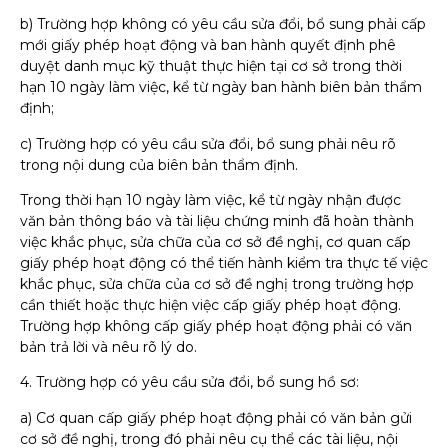
b) Trường hợp không có yêu cầu sửa đổi, bổ sung phải cấp
mới giấy phép hoạt động và ban hành quyết định phê
duyệt danh mục kỹ thuật thực hiện tại cơ sở trong thời
hạn 10 ngày làm việc, kể từ ngày ban hành biên bản thẩm
định;
c) Trường hợp có yêu cầu sửa đổi, bổ sung phải nêu rõ
trong nội dung của biên bản thẩm định.
Trong thời hạn 10 ngày làm việc, kể từ ngày nhận được
văn bản thông báo và tài liệu chứng minh đã hoàn thành
việc khắc phục, sửa chữa của cơ sở đề nghị, cơ quan cấp
giấy phép hoạt động có thể tiến hành kiểm tra thực tế việc
khắc phục, sửa chữa của cơ sở đề nghị trong trường hợp
cần thiết hoặc thực hiện việc cấp giấy phép hoạt động.
Trường hợp không cấp giấy phép hoạt động phải có văn
bản trả lời và nêu rõ lý do.
4. Trường hợp có yêu cầu sửa đổi, bổ sung hồ sơ:
a) Cơ quan cấp giấy phép hoạt động phải có văn bản gửi
cơ sở đề nghị, trong đó phải nêu cụ thể các tài liệu, nội