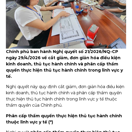
Chính phủ ban hành Nghị quyết số 21/2026/NQ-CP
ngày 29/4/2026 về cắt giảm, đơn giản hóa điều kiện
kinh doanh, thủ tục hành chính và phân cấp thẩm
quyền thực hiện thủ tục hành chính trong lĩnh vực y
tế.
Nghị quyết này quy định cắt giảm, đơn giản hóa điều kiện
kinh doanh, thủ tục hành chính và phân cấp thẩm quyền
thực hiện thủ tục hành chính trong lĩnh vực y tế thuộc
thẩm quyền của Chính phủ.
Phân cấp thẩm quyền thực hiện thủ tục hành chính
thuộc lĩnh vực y tế (*)