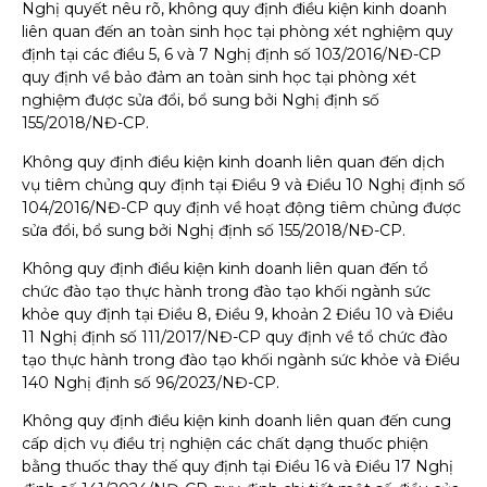
Nghị quyết nêu rõ, không quy định điều kiện kinh doanh
liên quan đến an toàn sinh học tại phòng xét nghiệm quy
định tại các điều 5, 6 và 7 Nghị định số 103/2016/NĐ-CP
quy định về bảo đảm an toàn sinh học tại phòng xét
nghiệm được sửa đổi, bổ sung bởi Nghị định số
155/2018/NĐ-CP.
Không quy định điều kiện kinh doanh liên quan đến dịch
vụ tiêm chủng quy định tại Điều 9 và Điều 10 Nghị định số
104/2016/NĐ-CP quy định về hoạt động tiêm chủng được
sửa đổi, bổ sung bởi Nghị định số 155/2018/NĐ-CP.
Không quy định điều kiện kinh doanh liên quan đến tổ
chức đào tạo thực hành trong đào tạo khối ngành sức
khỏe quy định tại Điều 8, Điều 9, khoản 2 Điều 10 và Điều
11 Nghị định số 111/2017/NĐ-CP quy định về tổ chức đào
tạo thực hành trong đào tạo khối ngành sức khỏe và Điều
140 Nghị định số 96/2023/NĐ-CP.
Không quy định điều kiện kinh doanh liên quan đến cung
cấp dịch vụ điều trị nghiện các chất dạng thuốc phiện
bằng thuốc thay thế quy định tại Điều 16 và Điều 17 Nghị