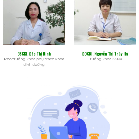
BSCKI. Đào Thị Ninh
ĐDCKI. Nguyễn Thị Thúy Hà
Phó trưởng khoa phụ trách khoa
Trưởng khoa KSNK
dinh dưỡng