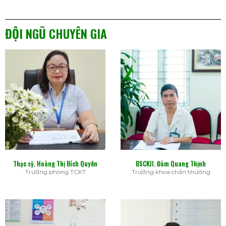
ĐỘI NGŨ CHUYÊN GIA
Thạc sỹ. Hoàng Thị Bích Quyên
BSCKII. Đàm Quang Thịnh
Trưởng phòng TCKT
Trưởng khoa chấn thương