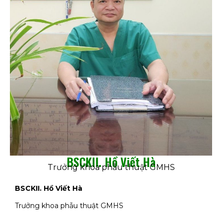
BSCKII. Hồ Viết Hà
Trưởng khoa phẫu thuật GMHS
BSCKII. Hồ Viết Hà
Trưởng khoa phẫu thuật GMHS