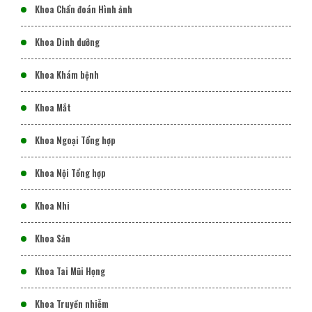
Khoa Chẩn đoán Hình ảnh
Khoa Dinh dưỡng
Khoa Khám bệnh
Khoa Mắt
Khoa Ngoại Tổng hợp
Khoa Nội Tổng hợp
Khoa Nhi
Khoa Sản
Khoa Tai Mũi Họng
Khoa Truyền nhiễm