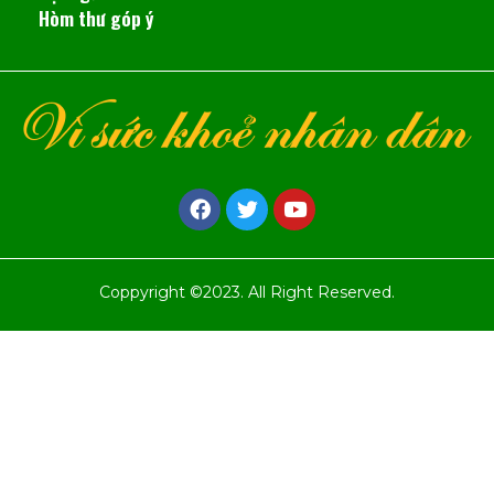
Hòm thư góp ý
Coppyright ©2023. All Right Reserved.