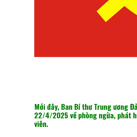
Mới đây, Ban Bí thư Trung ương 
22/4/2025 về phòng ngừa, phát hi
viên.