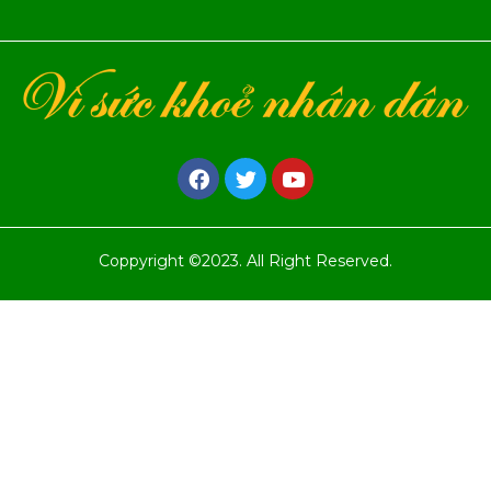
Coppyright ©2023. All Right Reserved.