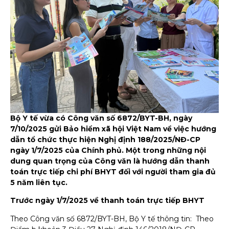
Bộ Y tế vừa có Công văn số 6872/BYT-BH, ngày
7/10/2025 gửi Bảo hiểm xã hội Việt Nam về việc hướng
dẫn tổ chức thực hiện Nghị định 188/2025/NĐ-CP
ngày 1/7/2025 của Chính phủ. Một trong những nội
dung quan trọng của Công văn là hướng dẫn thanh
toán trực tiếp chi phí BHYT đối với người tham gia đủ
5 năm liên tục.
Trước ngày 1/7/2025 về thanh toán trực tiếp BHYT
Theo Công văn số 6872/BYT-BH, Bộ Y tế thông tin: Theo