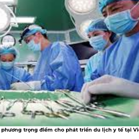
 phương trọng điểm cho phát triển du lịch y tế tại Vi