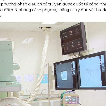
 các phương pháp điều trị cổ truyền được quốc tế công nh
ai đổi mới phong cách phục vụ, nâng cao y đức và thái 
.