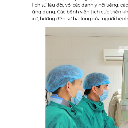
lịch sử lâu đời, với các danh y nổi tiếng,
ứng dụng. Các bệnh viện tích cực triển kh
xử, hướng đến sự hài lòng của người bệnh