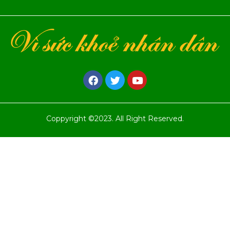
Coppyright ©2023. All Right Reserved.