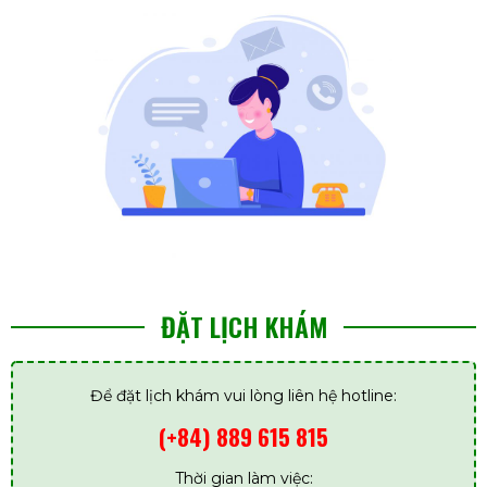
ĐẶT LỊCH KHÁM
Để đặt lịch khám vui lòng liên hệ hotline:
(+84) 889 615 815
Thời gian làm việc: