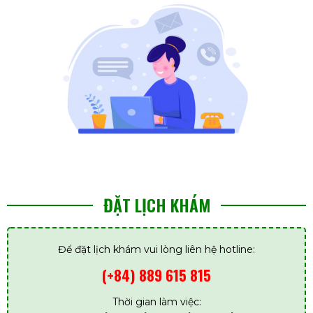
ĐẶT LỊCH KHÁM
Để đặt lịch khám vui lòng liên hệ hotline:
(+84) 889 615 815
Thời gian làm việc: