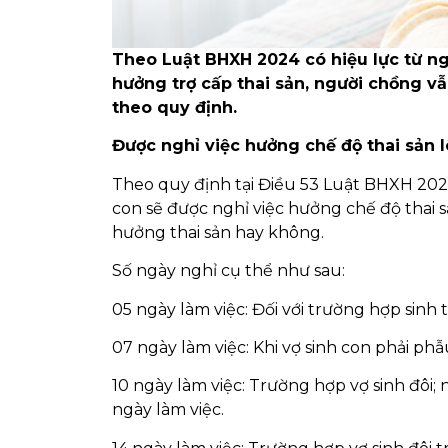
Theo Luật BHXH 2024 có hiệu lực từ ng
hưởng trợ cấp thai sản, người chồng v
theo quy định.
Được nghỉ việc hưởng chế độ thai sản 
Theo quy định tại Điều 53 Luật BHXH 202
con sẽ được nghỉ việc hưởng chế độ thai 
hưởng thai sản hay không.
Số ngày nghỉ cụ thể như sau:
05 ngày làm việc: Đối với trường hợp sinh
07 ngày làm việc: Khi vợ sinh con phải phẫ
10 ngày làm việc: Trường hợp vợ sinh đôi;
ngày làm việc.